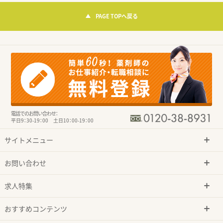
PAGE TOPへ戻る
電話でのお問い合わせ：
平日9：30-19：00 土日10：00-19：00
サイトメニュー
お問い合わせ
求人特集
おすすめコンテンツ