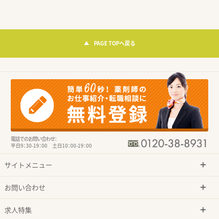
PAGE TOPへ戻る
電話でのお問い合わせ：
平日9：30-19：00 土日10：00-19：00
サイトメニュー
お問い合わせ
求人特集