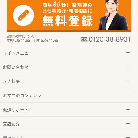
電話でのお問い合わせ：
平日9：30-19：00 土日10：00-19：00
サイトメニュー
お問い合わせ
求人特集
おすすめコンテンツ
派遣サポート
支店紹介
関連サイト