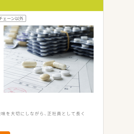
チェーン以外
趣味を大切にしながら、正社員として長く