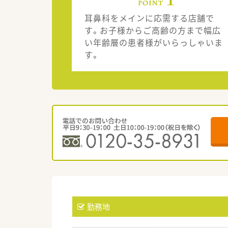
耳鼻科をメインに応需する店舗で
す。お子様からご高齢の方まで幅広
い年齢層の患者様がいらっしゃいま
す。
勤務地