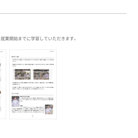
 就業開始までに学習していただきます。