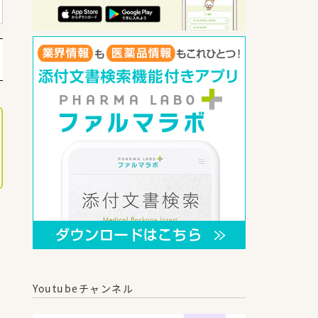
Youtubeチャンネル