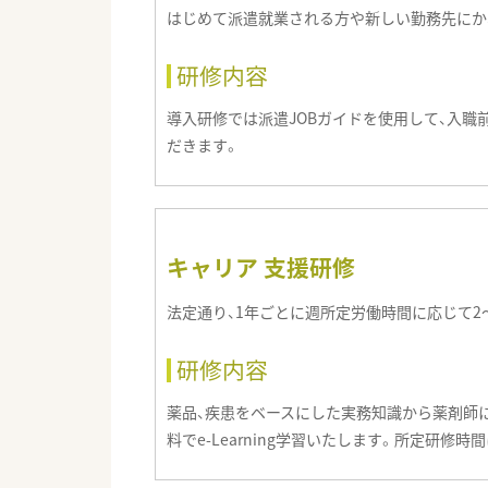
はじめて派遣就業される方や新しい勤務先にか
研修内容
導入研修では派遣JOBガイドを使用して、入
だきます。
キャリア 支援研修
法定通り、1年ごとに週所定労働時間に応じて2
研修内容
薬品、疾患をベースにした実務知識から薬剤師
料でe-Learning学習いたします。所定研