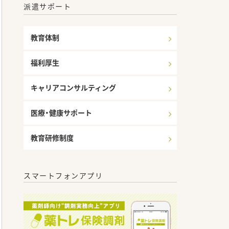
派遣サポート
教育体制
福利厚生
キャリアコンサルティング
医療・健康サポート
教育研修制度
スマートフォンアプリ