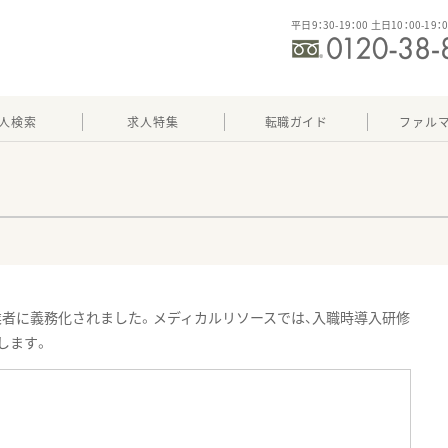
平日9：30-19：00 土日10：00-19：
人検索
求人特集
転職ガイド
ファル
者に義務化されました。メディカルリソースでは、入職時導入研修
します。