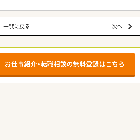
一覧に戻る
次へ
お仕事紹介・転職相談の
無料登録はこちら