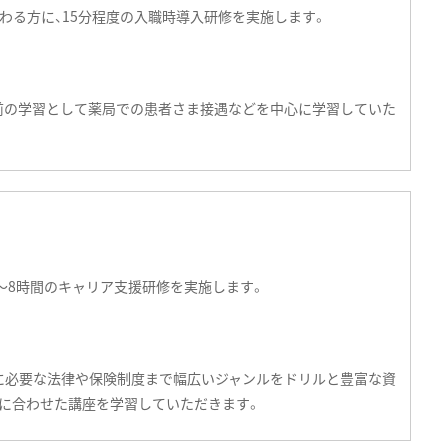
わる方に、15分程度の入職時導入研修を実施します。
職前の学習として薬局での患者さま接遇などを中心に学習していた
～8時間のキャリア支援研修を実施します。
に必要な法律や保険制度まで幅広いジャンルをドリルと豊富な資
修時間に合わせた講座を学習していただきます。