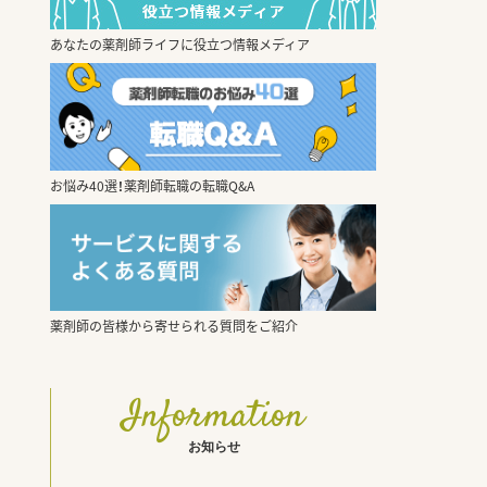
あなたの薬剤師ライフに役立つ情報メディア
お悩み40選！薬剤師転職の転職Q&A
薬剤師の皆様から寄せられる質問をご紹介
Information
お知らせ