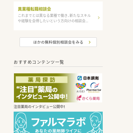
異業種転職相談会
これまでとは異なる業種で働き、新たなスキル
や経験を会得したいという方向けの相談会...
ほかの無料個別相談会をみる
おすすめコンテンツ一覧
注目薬局のインタビュー公開中！