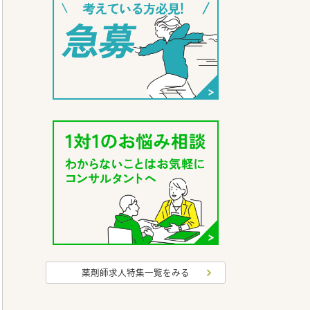
薬剤師求人特集一覧をみる