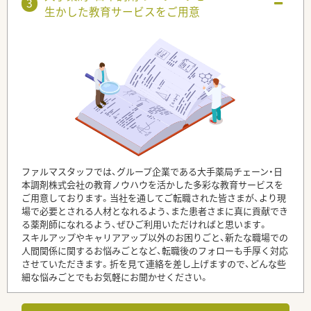
生かした教育サービスをご用意
ファルマスタッフでは、グループ企業である大手薬局チェーン・日
本調剤株式会社の教育ノウハウを活かした多彩な教育サービスを
ご用意しております。当社を通してご転職された皆さまが、より現
場で必要とされる人材となれるよう、また患者さまに真に貢献でき
る薬剤師になれるよう、ぜひご利用いただければと思います。
スキルアップやキャリアアップ以外のお困りごと、新たな職場での
人間関係に関するお悩みごとなど、転職後のフォローも手厚く対応
させていただきます。折を見て連絡を差し上げますので、どんな些
細な悩みごとでもお気軽にお聞かせください。