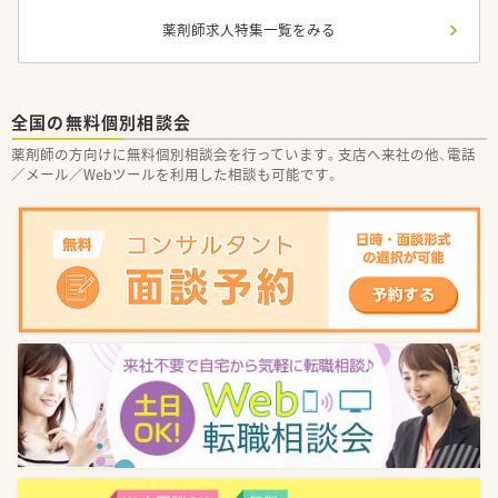
薬剤師求人特集一覧をみる
全国の無料個別相談会
薬剤師の方向けに無料個別相談会を行っています。支店へ来社の他、電話
／メール／Webツールを利用した相談も可能です。