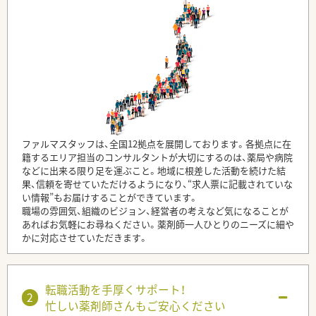
ファルマスタッフは、全国12拠点を展開しております。各拠点に在
籍するエリア担当のコンサルタントが大切にするのは、薬局や病院
などに出来る限り足を運ぶこと。地域に根差した活動を続けた結
果、信頼を寄せていただけるようになり、“求人票に記載されていな
い情報”もお届けすることができています。
職場の雰囲気、組織のビジョン、経営者の考えなど気になることが
あればお気軽にお尋ねください。薬剤師一人ひとりのニーズに細や
かに対応させていただきます。
転職活動を手厚くサポート！
忙しい薬剤師さんもご安心ください