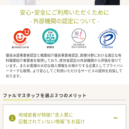
安心・安全にご利用いただくために
- 外部機関の認定について -
優良派遣事業者認定と職業紹介優良事業者認定、医療分野における適正な有
料職業紹介事業者を取得しており、厚労省認定の外部機関から評価を受けて
います。 またお客様の大切な個人情報をお預かりする企業としてプライバシ
ーマークも取得。より安心してご利用いただけるサービスの提供を目指して
おります。
ファルマスタッフを選ぶ３つのメリット
地域密着が特徴！“求人票に
記載されていない情報”をお届け