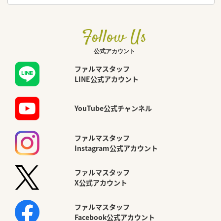
Follow Us
公式アカウント
ファルマスタッフ
LINE公式アカウント
YouTube公式チャンネル
ファルマスタッフ
Instagram公式アカウント
ファルマスタッフ
X公式アカウント
ファルマスタッフ
Facebook公式アカウント