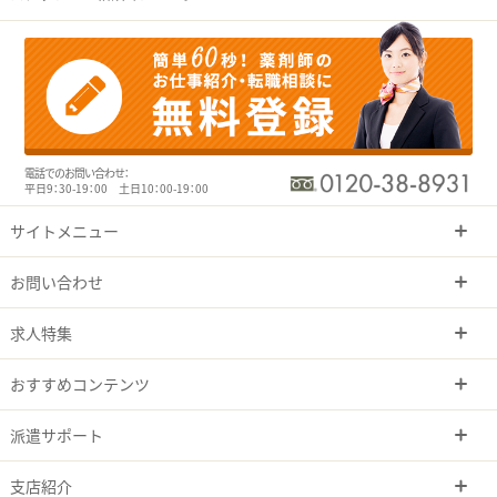
電話でのお問い合わせ：
平日9：30-19：00 土日10：00-19：00
サイトメニュー
お問い合わせ
求人特集
おすすめコンテンツ
派遣サポート
支店紹介