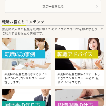
支店一覧を見る
転職お役立ちコンテンツ
薬剤師の人々の転職を成功に導くためのノウハウやコツを様々な切り⼝で
ご紹介するお役立ち情報です。
薬剤師の転職を成功させるポイン
薬剤師の転職を数多くサポートし
トについて、コンサルタントがお
てきたコンサルタントからの、転
話しします。
職アドバイスです。