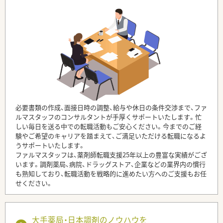
必要書類の作成、面接日時の調整、給与や休日の条件交渉まで、ファ
ルマスタッフのコンサルタントが手厚くサポートいたします。忙
しい毎日を送る中での転職活動もご安心ください。今までのご経
験やご希望のキャリアを踏まえて、ご満足いただける転職になるよ
うサポートいたします。
ファルマスタッフは、薬剤師転職支援25年以上の豊富な実績がござ
います。調剤薬局、病院、ドラッグストア、企業などの業界内の慣行
も熟知しており、転職活動を戦略的に進めたい方へのご支援もお任
せください。
大手薬局・日本調剤のノウハウを