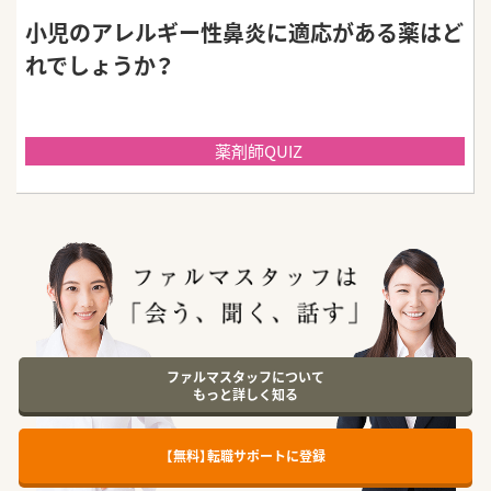
小児のアレルギー性鼻炎に適応がある薬はど
れでしょうか？
薬剤師QUIZ
ファルマスタッフについて
もっと詳しく知る
【無料】転職サポートに登録