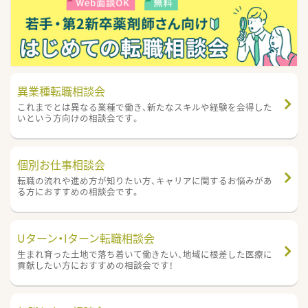
異業種転職相談会
これまでとは異なる業種で働き、新たなスキルや経験を会得した
いという方向けの相談会です。
個別お仕事相談会
転職の流れや進め方が知りたい方、キャリアに関するお悩みがあ
る方におすすめの相談会です。
Uターン・Iターン転職相談会
生まれ育った土地で落ち着いて働きたい、地域に根差した医療に
貢献したい方におすすめの相談会です！