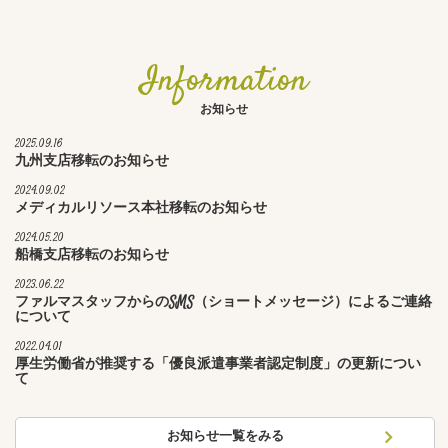
Information
お知らせ
2025.09.16
九州支店移転のお知らせ
2024.09.02
メディカルリソース本社移転のお知らせ
2024.05.20
船橋支店移転のお知らせ
2023.06.22
ファルマスタッフからのSMS（ショートメッセージ）によるご連絡
について
2022.04.01
厚生労働省が推奨する「優良派遣事業者認定制度」の更新につい
て
お知らせ一覧をみる