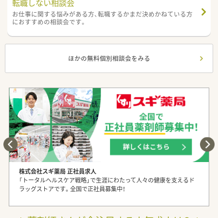
転職しない相談会
お仕事に関する悩みがある方、転職するかまだ決めかねている方
におすすめの相談会です。
ほかの無料個別相談会をみる
株式会社スギ薬局 正社員求人
「トータルヘルスケア戦略」で生涯にわたって人々の健康を支えるド
ラッグストアです。全国で正社員募集中！