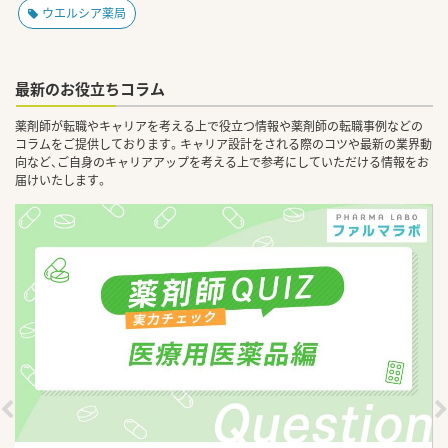
ウエルシア薬局
最新のお役立ちコラム
薬剤師が転職やキャリアを考える上で役立つ情報や薬剤師の転職事例などの
コラムをご提供しております。キャリア設計をされる際のコツや最新の業界動
向など、ご自身のキャリアアップを考える上で参考にしていただける情報をお
届けいたします。