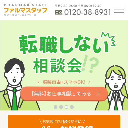
平日9：30-19：00 土日10：00-19：00