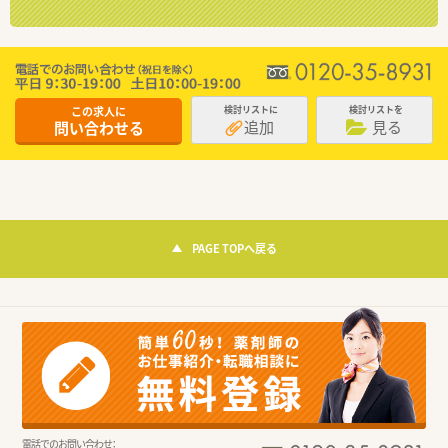
この求人に
検討リストに
検討リストを
追加
見る
問い合わせる
PAGE TOPへ戻る
電話でのお問い合わせ：