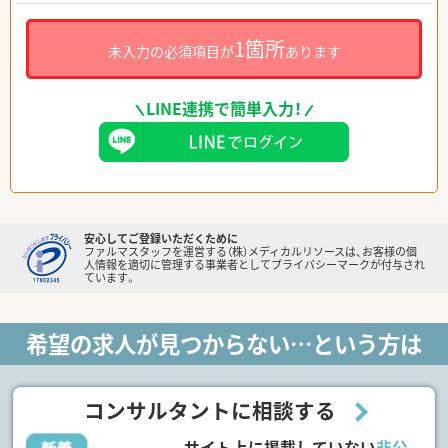
1箇所
未入力の必須項目が
あります
LINE連携で簡単入力！
安心してご登録いただくために
ファルマスタッフを運営する（株）メディカルリソースは、お客様の個
人情報を適切に管理する事業者としてプライバシーマークが付与され
ています。
希望の求人が見つからない…という方は
コンサルタントに相談する
サイト上に掲載していない
非公