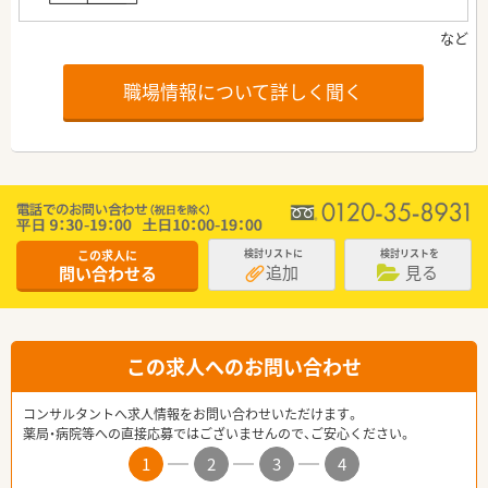
職場情報について詳しく聞く
この求人に
検討リストに
検討リストを
追加
見る
問い合わせる
この求人へのお問い合わせ
コンサルタントへ求人情報をお問い合わせいただけます。
薬局・病院等への直接応募ではございませんので、ご安心ください。
1
2
3
4