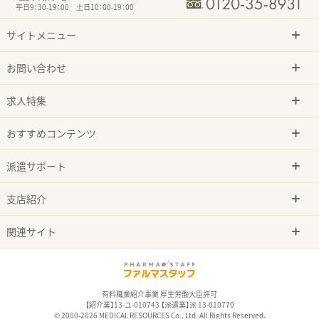
平日9：30-19：00 土日10：00-19：00
サイトメニュー
お問い合わせ
求人特集
おすすめコンテンツ
派遣サポート
支店紹介
関連サイト
有料職業紹介事業 厚生労働大臣許可
【紹介業】13-ユ-010743 【派遣業】派 13-010770
© 2000-2026 MEDICAL RESOURCES Co., Ltd. All Rights Reserved.