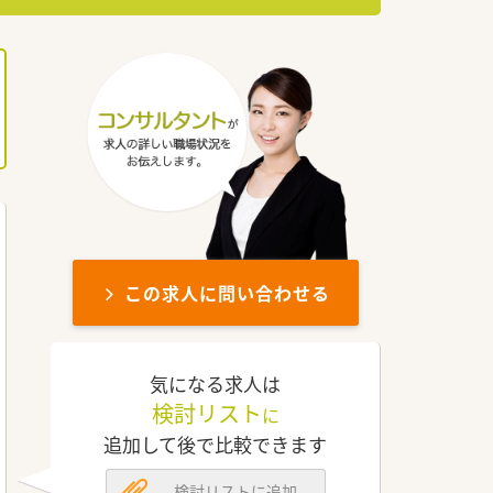
この求人に問い合わせる
気になる求人は
検討リスト
に
追加して後で比較できます
検討リストに追加