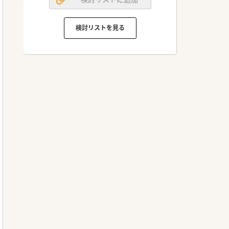
検討リストを見る