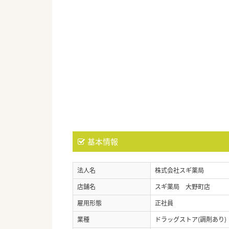
基本情報
法人名
株式会社スギ薬局
店舗名
スギ薬局 大野町店
雇用形態
正社員
業種
ドラッグストア(調剤あり)