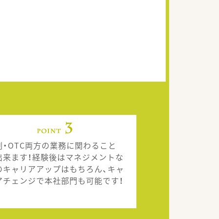
剤・OTC両方の業務に関わること
出来ます！経験後はマネジメントな
のキャリアアップはもちろん、キャ
アチェンジで本社部門も可能です！