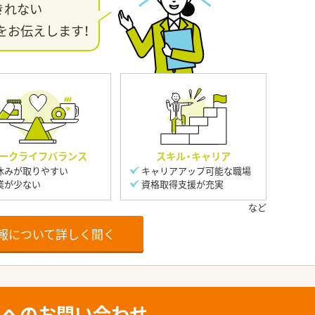
きれない
をお伝えします！
ークライフバランス
スキル・キャリア
休みが取りやすい
キャリアアップ可能な職場
業が少ない
資格取得支援が充実
報について詳しく聞く
人へのお問い合わせ