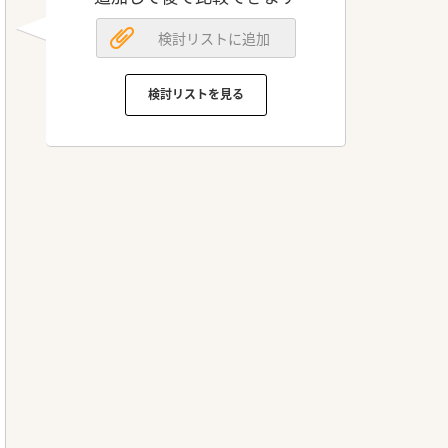
検討リストに追加
検討リストを見る