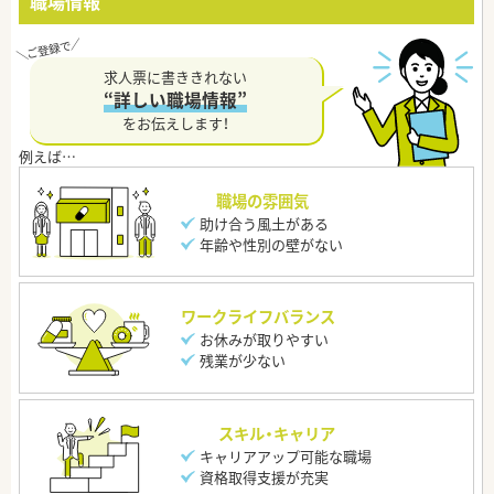
職場情報
求人票に書ききれない
“詳しい職場情報”
をお伝えします！
職場の雰囲気
助け合う風土がある
年齢や性別の壁がない
ワークライフバランス
お休みが取りやすい
残業が少ない
スキル・キャリア
キャリアアップ可能な職場
資格取得支援が充実