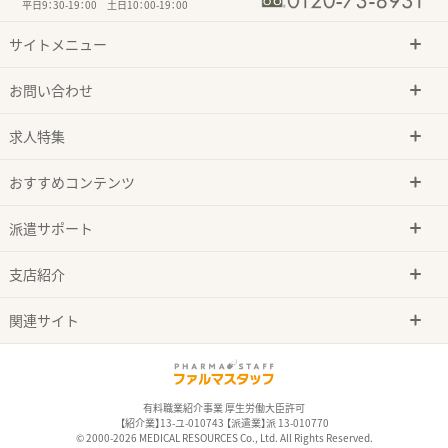
平日9：30-19：00 土日10：00-19：00
サイトメニュー
お問い合わせ
求人特集
おすすめコンテンツ
派遣サポート
支店紹介
関連サイト
有料職業紹介事業 厚生労働大臣許可
【紹介業】13-ユ-010743 【派遣業】派 13-010770
© 2000-2026 MEDICAL RESOURCES Co., Ltd. All Rights Reserved.