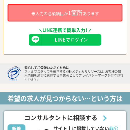
1箇所
未入力の必須項目が
あります
LINE連携で簡単入力！
安心してご登録いただくために
ファルマスタッフを運営する（株）メディカルリソースは、お客様の個
人情報を適切に管理する事業者としてプライバシーマークが付与され
ています。
希望の求人が見つからない…という方は
コンサルタントに相談する
サイト上に掲載していない
非公