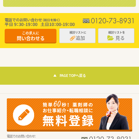
この求人に
検討リストに
検討リストを
追加
見る
問い合わせる
PAGE TOPへ戻る
電話でのお問い合わせ：