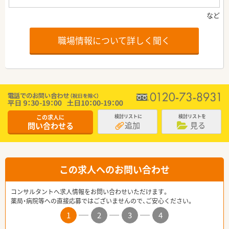
職場情報について詳しく聞く
この求人に
検討リストに
検討リストを
追加
見る
問い合わせる
この求人へのお問い合わせ
コンサルタントへ求人情報をお問い合わせいただけます。
薬局・病院等への直接応募ではございませんので、ご安心ください。
1
2
3
4