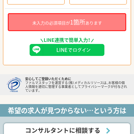
1箇所
未入力の必須項目が
あります
LINE連携で簡単入力！
安心してご登録いただくために
ファルマスタッフを運営する（株）メディカルリソースは、お客様の個
人情報を適切に管理する事業者としてプライバシーマークが付与され
ています。
希望の求人が見つからない…という方は
コンサルタントに相談する