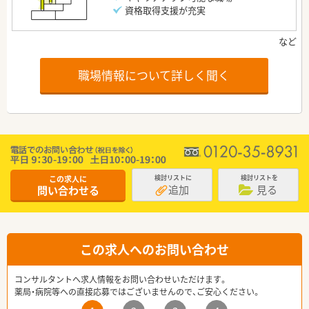
資格取得支援が充実
職場情報について詳しく聞く
この求人に
検討リストに
検討リストを
追加
見る
問い合わせる
この求人へのお問い合わせ
コンサルタントへ求人情報をお問い合わせいただけます。
薬局・病院等への直接応募ではございませんので、ご安心ください。