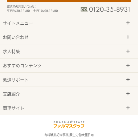
電話でのお問い合わせ：
平日9：30-19：00 土日10：00-19：00
サイトメニュー
お問い合わせ
求人特集
おすすめコンテンツ
派遣サポート
支店紹介
関連サイト
有料職業紹介事業 厚生労働大臣許可