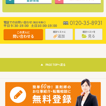
最新情報
この求人に
検討リストに
検討リストを
追加
見る
問い合わせる
PAGE TOPへ戻る