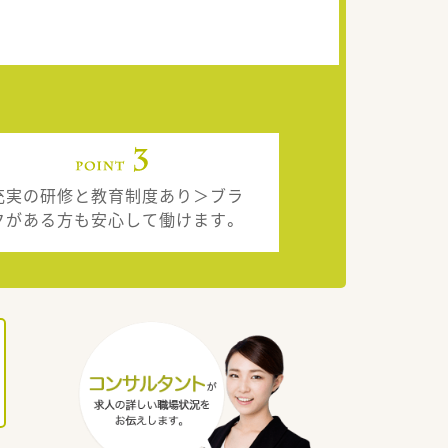
充実の研修と教育制度あり＞ブラ
クがある方も安心して働けます。