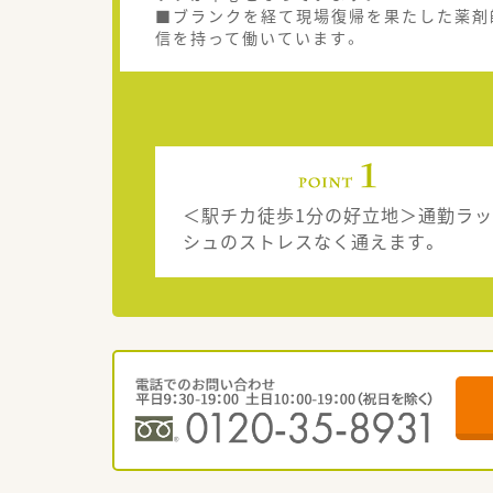
■ブランクを経て現場復帰を果たした薬剤
信を持って働いています。
＜駅チカ徒歩1分の好立地＞通勤ラッ
シュのストレスなく通えます。