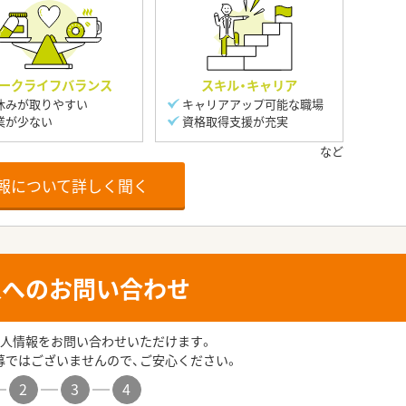
ークライフバランス
スキル・キャリア
休みが取りやすい
キャリアアップ可能な職場
業が少ない
資格取得支援が充実
報について詳しく聞く
人へのお問い合わせ
人情報をお問い合わせいただけます。
募ではございませんので、ご安心ください。
2
3
4