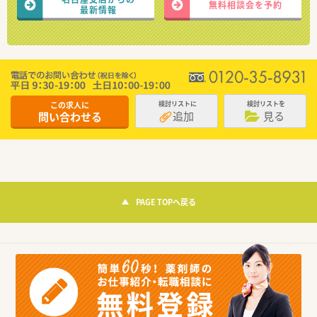
無料相談会を予約
最新情報
この求人に
検討リストに
検討リストを
追加
見る
問い合わせる
PAGE TOPへ戻る