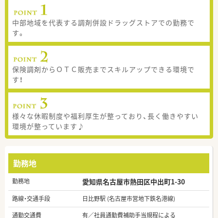
中部地域を代表する調剤併設ドラッグストアでの勤務で
す。
保険調剤からＯＴＣ販売までスキルアップできる環境で
す！
様々な休暇制度や福利厚生が整っており、長く働きやすい
環境が整っています♪
勤務地
勤務地
愛知県名古屋市熱田区中出町1-30
路線・交通手段
日比野駅 (名古屋市営地下鉄名港線)
通勤交通費
有／社員通勤費補助手当規程による