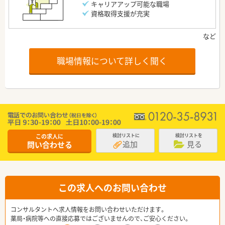
キャリアアップ可能な職場
資格取得支援が充実
職場情報について詳しく聞く
この求人に
検討リストに
検討リストを
追加
見る
問い合わせる
この求人へのお問い合わせ
コンサルタントへ求人情報をお問い合わせいただけます。
薬局・病院等への直接応募ではございませんので、ご安心ください。