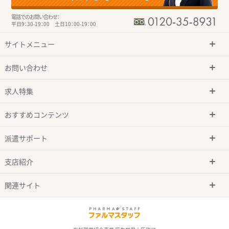
電話でのお問い合わせ：
平日9：30-19：00 土日10：00-19：00
サイトメニュー
お問い合わせ
求人特集
おすすめコンテンツ
派遣サポート
支店紹介
関連サイト