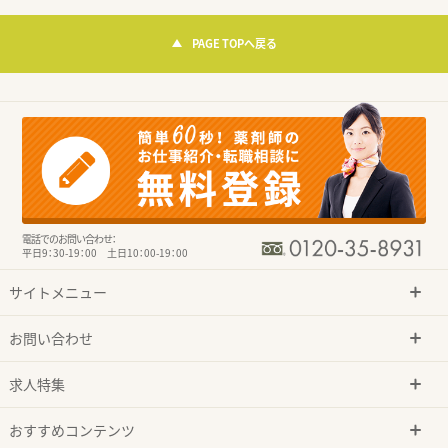
PAGE TOPへ戻る
電話でのお問い合わせ：
平日9：30-19：00 土日10：00-19：00
サイトメニュー
お問い合わせ
求人特集
おすすめコンテンツ