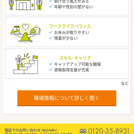
助け合う風土がある
年齢や性別の壁がない
ワークライフバランス
お休みが取りやすい
残業が少ない
スキル・キャリア
キャリアアップ可能な職場
資格取得支援が充実
職場情報について詳しく聞く