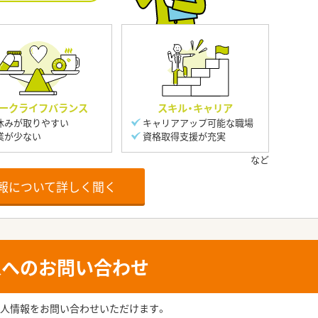
ークライフバランス
スキル・キャリア
休みが取りやすい
キャリアアップ可能な職場
業が少ない
資格取得支援が充実
報について詳しく聞く
人へのお問い合わせ
人情報をお問い合わせいただけます。