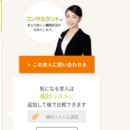
この求人に問い合わせる
気になる求人は
検討リスト
に
追加して後で比較できます
検討リストに追加