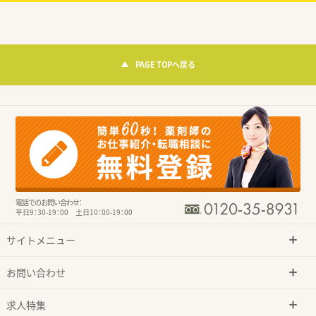
PAGE TOPへ戻る
電話でのお問い合わせ：
平日9：30-19：00 土日10：00-19：00
サイトメニュー
お問い合わせ
求人特集