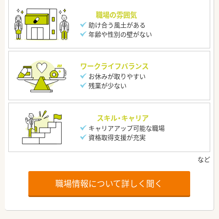
職場の雰囲気
助け合う風土がある
年齢や性別の壁がない
ワークライフバランス
お休みが取りやすい
残業が少ない
スキル・キャリア
キャリアアップ可能な職場
資格取得支援が充実
職場情報について詳しく聞く