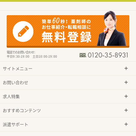
電話でのお問い合わせ：
平日9：30-19：00 土日10：00-19：00
サイトメニュー
お問い合わせ
求人特集
おすすめコンテンツ
派遣サポート