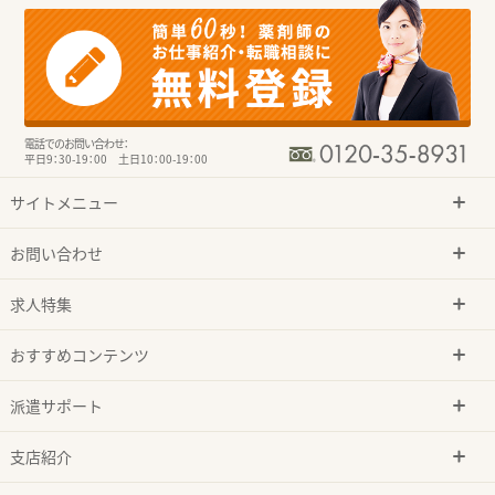
電話でのお問い合わせ：
平日9：30-19：00 土日10：00-19：00
サイトメニュー
お問い合わせ
求人特集
おすすめコンテンツ
派遣サポート
支店紹介