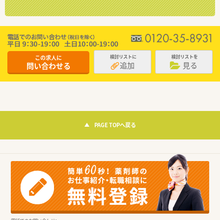
この求人に
検討リストに
検討リストを
追加
見る
問い合わせる
PAGE TOPへ戻る