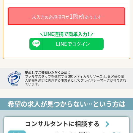
1箇所
未入力の必須項目が
あります
LINE連携で簡単入力！
安心してご登録いただくために
ファルマスタッフを運営する（株）メディカルリソースは、お客様の個
人情報を適切に管理する事業者としてプライバシーマークが付与され
ています。
希望の求人が見つからない…という方は
コンサルタントに相談する