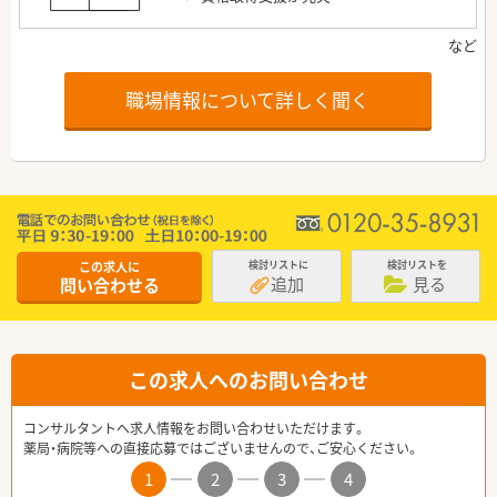
職場情報について詳しく聞く
この求人に
検討リストに
検討リストを
追加
見る
問い合わせる
この求人へのお問い合わせ
コンサルタントへ求人情報をお問い合わせいただけます。
薬局・病院等への直接応募ではございませんので、ご安心ください。
1
2
3
4