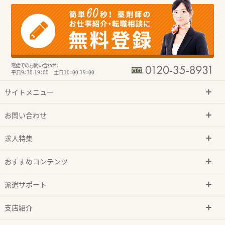
電話でのお問い合わせ：
平日9：30-19：00 土日10：00-19：00
サイトメニュー
お問い合わせ
求人特集
おすすめコンテンツ
派遣サポート
支店紹介