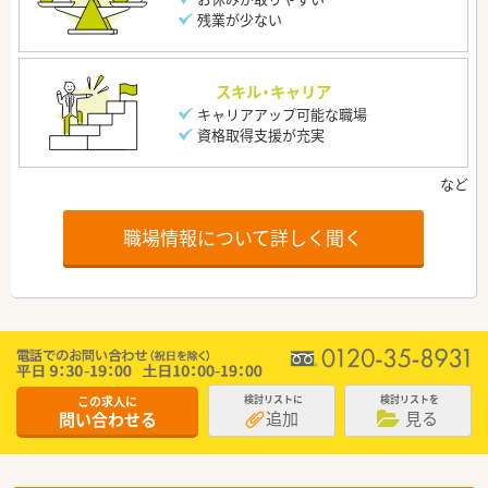
残業が少ない
スキル・キャリア
キャリアアップ可能な職場
資格取得支援が充実
職場情報について詳しく聞く
この求人に
検討リストに
検討リストを
追加
見る
問い合わせる