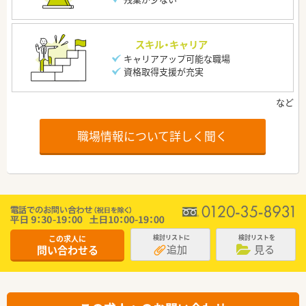
スキル・キャリア
キャリアアップ可能な職場
資格取得支援が充実
職場情報について詳しく聞く
この求人に
検討リストに
検討リストを
追加
見る
問い合わせる