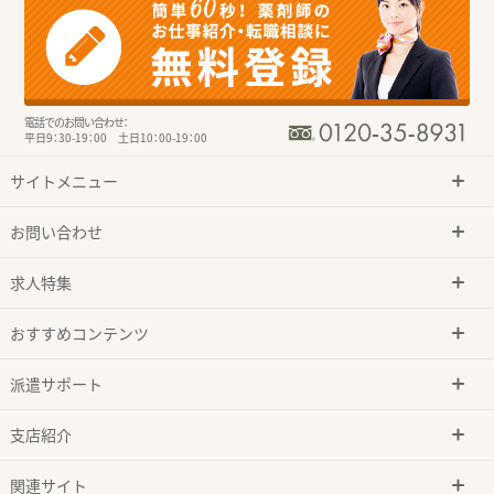
電話でのお問い合わせ：
平日9：30-19：00 土日10：00-19：00
サイトメニュー
お問い合わせ
求人特集
おすすめコンテンツ
派遣サポート
支店紹介
関連サイト