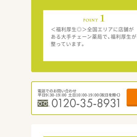
＜福利厚生◎＞全国エリアに店舗が
ある大手チェーン薬局で、福利厚生が
整っています。