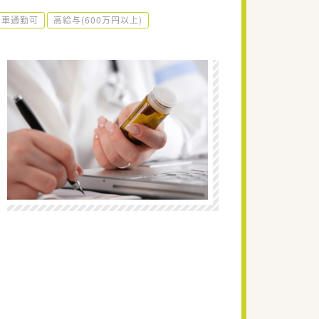
車通勤可
高給与(600万円以上)