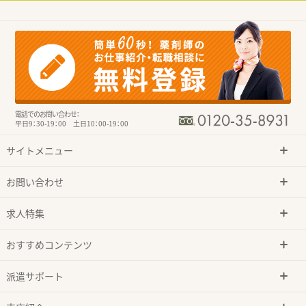
電話でのお問い合わせ：
平日9：30-19：00 土日10：00-19：00
サイトメニュー
お問い合わせ
求人特集
おすすめコンテンツ
派遣サポート