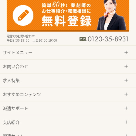
電話でのお問い合わせ：
平日9：30-19：00 土日10：00-19：00
サイトメニュー
お問い合わせ
求人特集
おすすめコンテンツ
派遣サポート
支店紹介
関連サイト