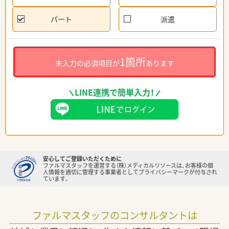
パート
派遣
1箇所
未入力の必須項目が
あります
LINE連携で簡単入力！
安心してご登録いただくために
ファルマスタッフを運営する（株）メディカルリソースは、お客様の個
人情報を適切に管理する事業者としてプライバシーマークが付与され
ています。
ファルマスタッフのコンサルタントは