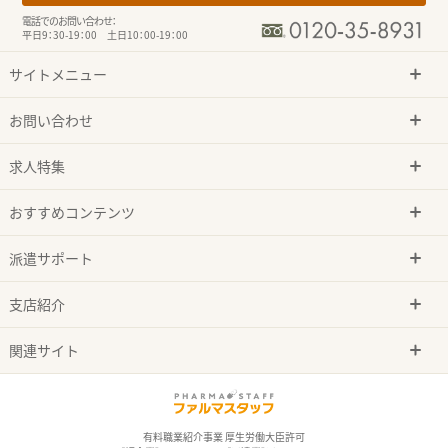
電話でのお問い合わせ：
平日9：30-19：00 土日10：00-19：00
サイトメニュー
お問い合わせ
求人特集
おすすめコンテンツ
派遣サポート
支店紹介
関連サイト
有料職業紹介事業 厚生労働大臣許可