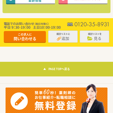
最新情報
この求人に
検討リストに
検討リストを
追加
見る
問い合わせる
PAGE TOPへ戻る