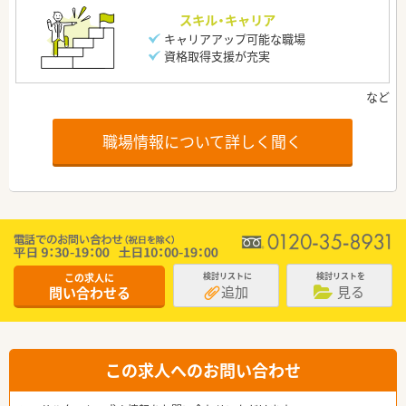
スキル・キャリア
キャリアアップ可能な職場
資格取得支援が充実
職場情報について詳しく聞く
この求人に
検討リストに
検討リストを
追加
見る
問い合わせる
この求人へのお問い合わせ