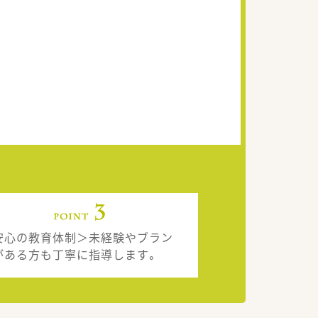
安心の教育体制＞未経験やブラン
がある方も丁寧に指導します。