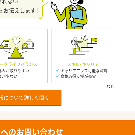
きれない
をお伝えします！
ークライフバランス
スキル・キャリア
休みが取りやすい
キャリアアップ可能な職場
業が少ない
資格取得支援が充実
報について詳しく聞く
人へのお問い合わせ