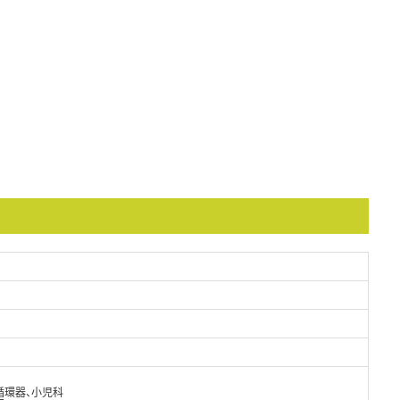
循環器、小児科