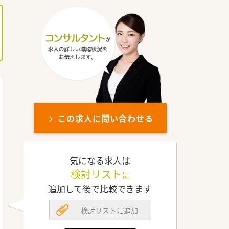
この求人に問い合わせる
気になる求人は
検討リスト
に
追加して後で比較できます
検討リストに追加