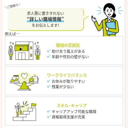
求人票に書ききれない
“詳しい職場情報”
をお伝えします！
職場の雰囲気
助け合う風土がある
年齢や性別の壁がない
ワークライフバランス
お休みが取りやすい
残業が少ない
スキル・キャリア
キャリアアップ可能な職場
資格取得支援が充実