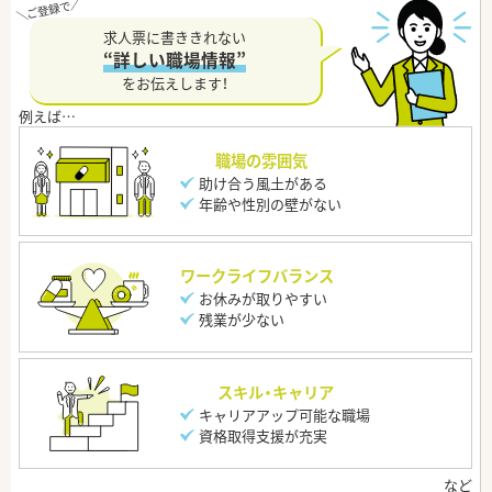
求人票に書ききれない
“詳しい職場情報”
をお伝えします！
職場の雰囲気
助け合う風土がある
年齢や性別の壁がない
ワークライフバランス
お休みが取りやすい
残業が少ない
スキル・キャリア
キャリアアップ可能な職場
資格取得支援が充実