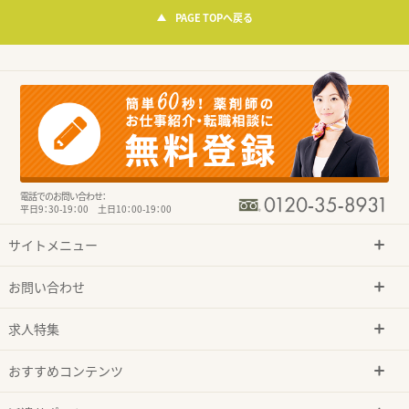
PAGE TOPへ戻る
電話でのお問い合わせ：
平日9：30-19：00 土日10：00-19：00
サイトメニュー
お問い合わせ
求人特集
おすすめコンテンツ