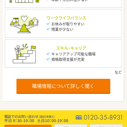
ワークライフバランス
お休みが取りやすい
残業が少ない
スキル・キャリア
キャリアアップ可能な職場
資格取得支援が充実
職場情報について詳しく聞く