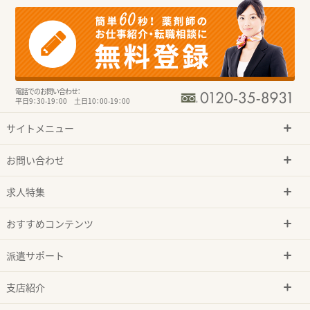
電話でのお問い合わせ：
平日9：30-19：00 土日10：00-19：00
サイトメニュー
お問い合わせ
求人特集
おすすめコンテンツ
派遣サポート
支店紹介