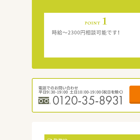
時給～2300円相談可能です！