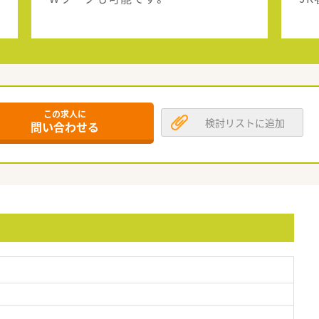
この求人に
検討リストに追加
問い合わせる