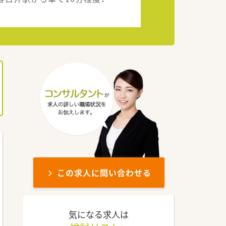
この求人に問い合わせる
気になる求人は