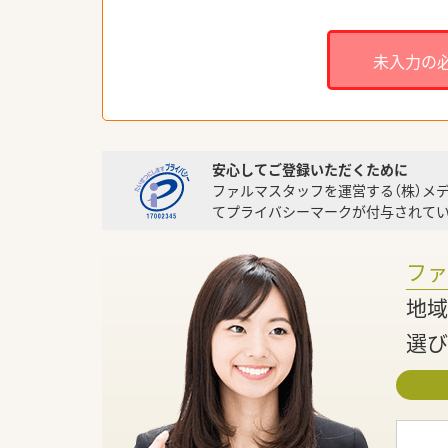
未入力の
安心してご登録いただくために
ファルマスタッフを運営する（株）メ
てプライバシーマークが付与されてい
フ
地域
選び