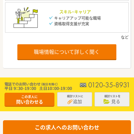
スキル・キャリア
キャリアアップ可能な職場
資格取得支援が充実
職場情報について詳しく聞く
この求人に
検討リストに
検討リストを
追加
見る
問い合わせる
この求人へのお問い合わせ