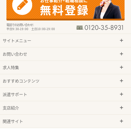
電話でのお問い合わせ：
平日9：30-19：00 土日10：00-19：00
サイトメニュー
お問い合わせ
求人特集
おすすめコンテンツ
派遣サポート
支店紹介
関連サイト