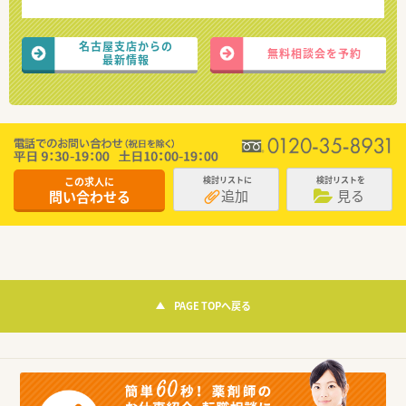
名古屋支店からの
無料相談会を予約
最新情報
この求人に
検討リストに
検討リストを
追加
見る
問い合わせる
PAGE TOPへ戻る