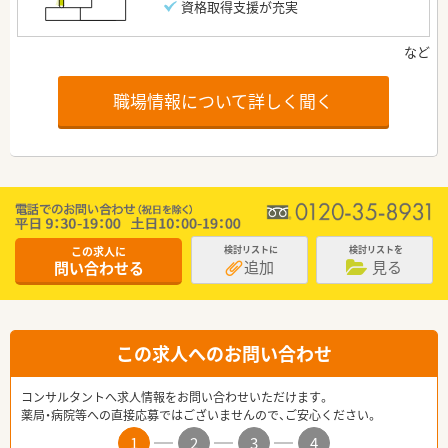
資格取得支援が充実
職場情報について詳しく聞く
この求人に
検討リストに
検討リストを
追加
見る
問い合わせる
この求人へのお問い合わせ
コンサルタントへ求人情報をお問い合わせいただけます。
薬局・病院等への直接応募ではございませんので、ご安心ください。
1
2
3
4