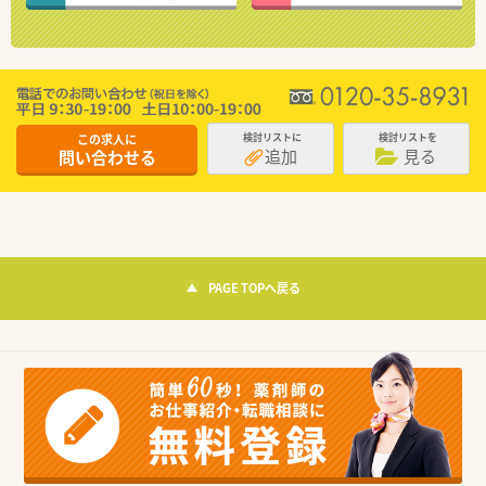
この求人に
検討リストに
検討リストを
追加
見る
問い合わせる
PAGE TOPへ戻る