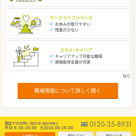
ワークライフバランス
お休みが取りやすい
残業が少ない
スキル・キャリア
キャリアアップ可能な職場
資格取得支援が充実
職場情報について詳しく聞く
検討リストに
検討リストを