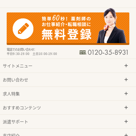
電話でのお問い合わせ：
平日9：30-19：00 土日10：00-19：00
サイトメニュー
お問い合わせ
求人特集
おすすめコンテンツ
派遣サポート
支店紹介