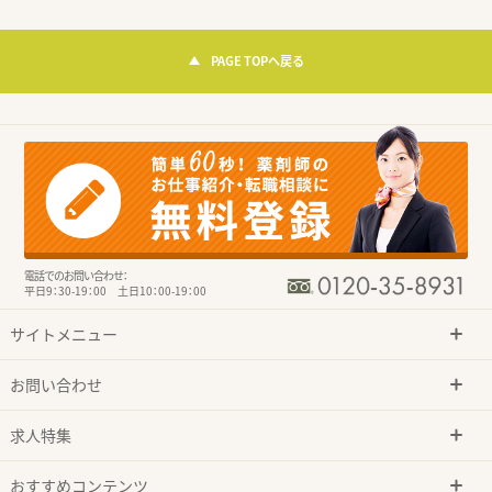
PAGE TOPへ戻る
電話でのお問い合わせ：
平日9：30-19：00 土日10：00-19：00
サイトメニュー
お問い合わせ
求人特集
おすすめコンテンツ