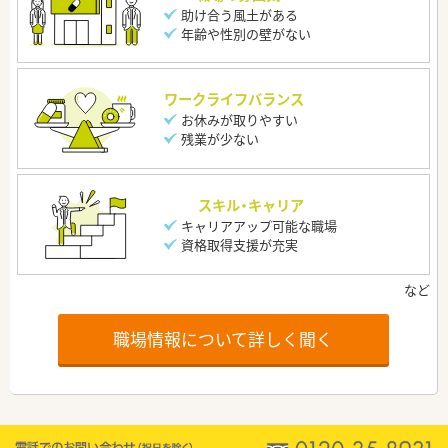
助け合う風土がある
年齢や性別の壁がない
ワークライフバランス
お休みが取りやすい
残業が少ない
スキル・キャリア
キャリアアップ可能な職場
資格取得支援が充実
職場情報について詳しく聞く