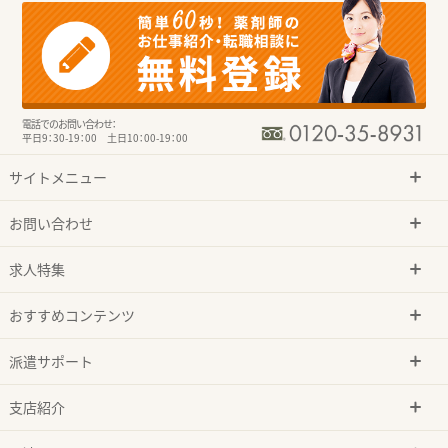
電話でのお問い合わせ：
平日9：30-19：00 土日10：00-19：00
サイトメニュー
お問い合わせ
求人特集
おすすめコンテンツ
派遣サポート
支店紹介