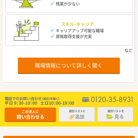
残業が少ない
スキル・キャリア
キャリアアップ可能な職場
資格取得支援が充実
職場情報について詳しく聞く
この求人に
検討リストに
検討リストを
追加
見る
問い合わせる