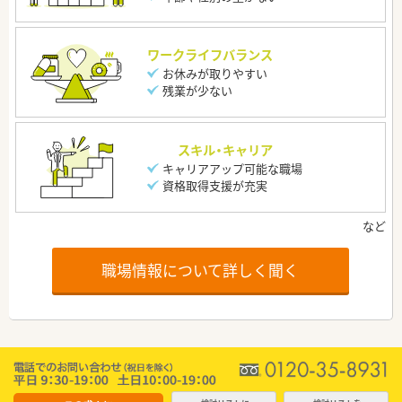
ワークライフバランス
お休みが取りやすい
残業が少ない
スキル・キャリア
キャリアアップ可能な職場
資格取得支援が充実
職場情報について詳しく聞く