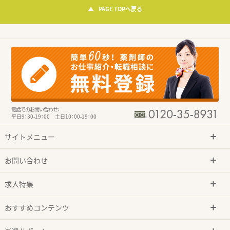
PAGE TOPへ戻る
電話でのお問い合わせ：
平日9：30-19：00 土日10：00-19：00
サイトメニュー
お問い合わせ
求人特集
おすすめコンテンツ