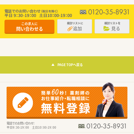
この求人に
検討リストに
検討リストを
追加
見る
問い合わせる
PAGE TOPへ戻る
電話でのお問い合わせ：
平日9：30-19：00 土日10：00-19：00