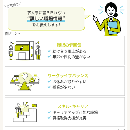
求人票に書ききれない
“詳しい職場情報”
をお伝えします！
職場の雰囲気
助け合う風土がある
年齢や性別の壁がない
ワークライフバランス
お休みが取りやすい
残業が少ない
スキル・キャリア
キャリアアップ可能な職場
資格取得支援が充実