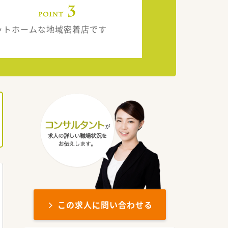
ットホームな地域密着店です
この求人に問い合わせる