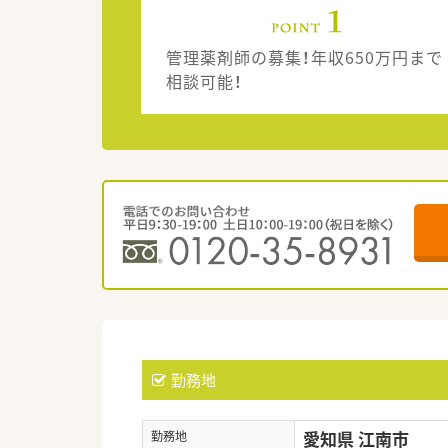
管理薬剤師の募集！年収650万円まで
相談可能！
勤務地
愛知県 江南市
勤務地