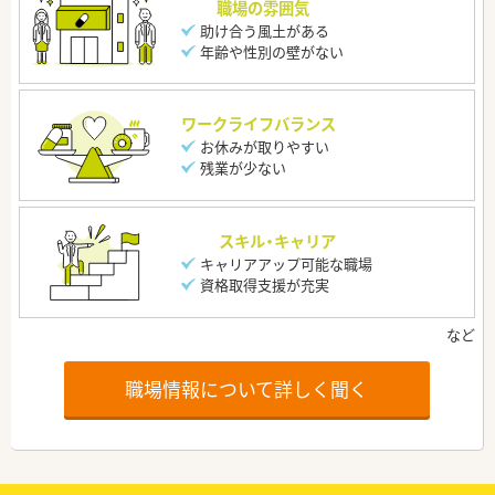
職場の雰囲気
助け合う風土がある
年齢や性別の壁がない
ワークライフバランス
お休みが取りやすい
残業が少ない
スキル・キャリア
キャリアアップ可能な職場
資格取得支援が充実
職場情報について詳しく聞く