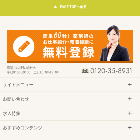
PAGE TOPへ戻る
電話でのお問い合わせ：
平日9：30-19：00 土日10：00-19：00
サイトメニュー
お問い合わせ
求人特集
おすすめコンテンツ