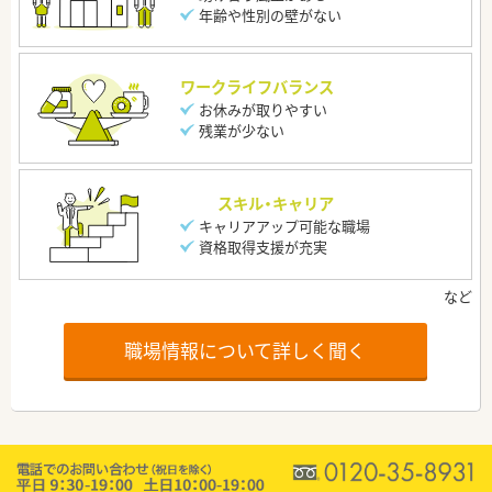
年齢や性別の壁がない
ワークライフバランス
お休みが取りやすい
残業が少ない
スキル・キャリア
キャリアアップ可能な職場
資格取得支援が充実
職場情報について詳しく聞く