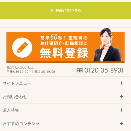
PAGE TOPへ戻る
電話でのお問い合わせ：
平日9：30-19：00 土日10：00-19：00
サイトメニュー
お問い合わせ
求人特集
おすすめコンテンツ