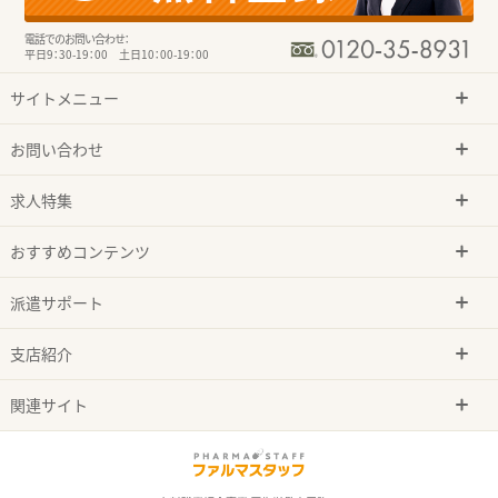
電話でのお問い合わせ：
平日9：30-19：00 土日10：00-19：00
サイトメニュー
お問い合わせ
求人特集
おすすめコンテンツ
派遣サポート
支店紹介
関連サイト