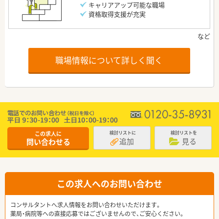
キャリアアップ可能な職場
資格取得支援が充実
職場情報について詳しく聞く
この求人に
検討リストに
検討リストを
追加
見る
問い合わせる
この求人へのお問い合わせ
コンサルタントへ求人情報をお問い合わせいただけます。
薬局・病院等への直接応募ではございませんので、ご安心ください。