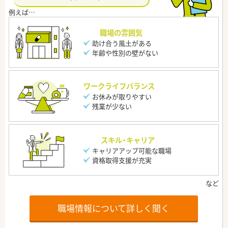
職場の雰囲気
助け合う風土がある
年齢や性別の壁がない
ワークライフバランス
お休みが取りやすい
残業が少ない
スキル・キャリア
キャリアアップ可能な職場
資格取得支援が充実
職場情報について詳しく聞く