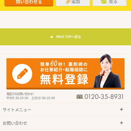
追加
見る
問い合わせる
PAGE TOPへ戻る
電話でのお問い合わせ：
平日9：30-19：00 土日10：00-19：00
サイトメニュー
お問い合わせ