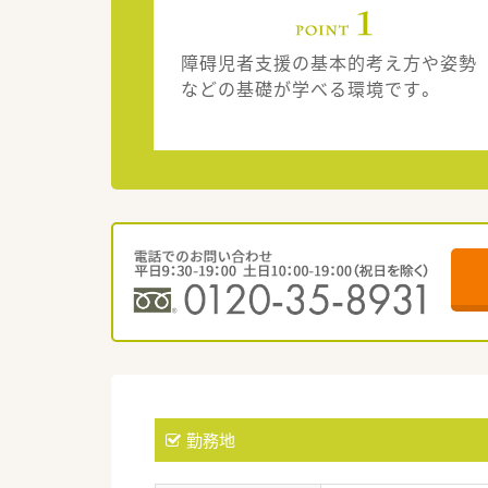
障碍児者支援の基本的考え方や姿勢
などの基礎が学べる環境です。
勤務地