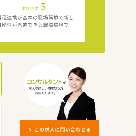
職種連携が基本の職場環境で新し
可能性が派遣できる職場環境で
。
この求人に問い合わせる