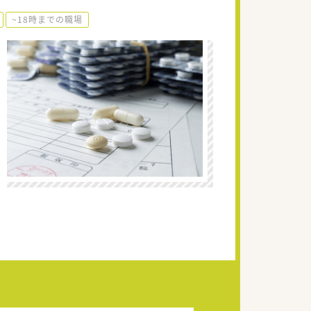
~18時までの職場