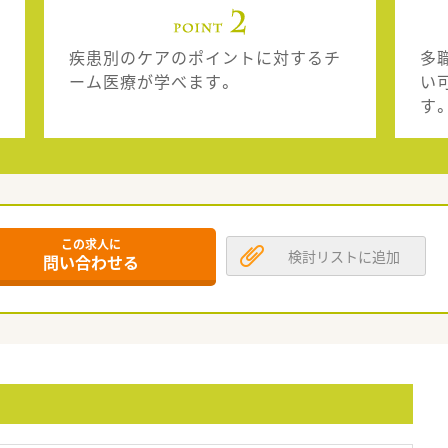
疾患別のケアのポイントに対するチ
多
ーム医療が学べます。
い
す
この求人に
検討リストに追加
問い合わせる