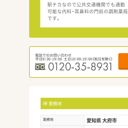
駅チカなので公共交通機関でも通勤
可能な内科・耳鼻科の門前の調剤薬局
です。
勤務地
愛知県 大府市
勤務地