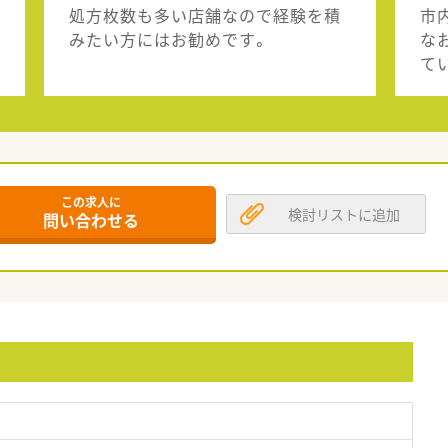
処方枚数も多い店舗なので経験を積
市
みたい方にはお勧めです。
な
て
この求人に
検討リストに追加
問い合わせる