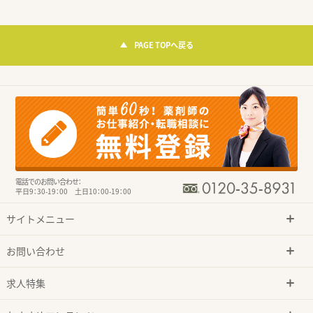
PAGE TOPへ戻る
電話でのお問い合わせ：
平日9：30-19：00 土日10：00-19：00
サイトメニュー
お問い合わせ
求人特集