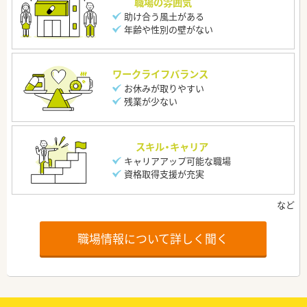
職場の雰囲気
助け合う風土がある
年齢や性別の壁がない
ワークライフバランス
お休みが取りやすい
残業が少ない
スキル・キャリア
キャリアアップ可能な職場
資格取得支援が充実
職場情報について詳しく聞く