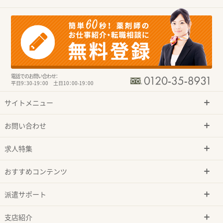
電話でのお問い合わせ：
平日9：30-19：00 土日10：00-19：00
サイトメニュー
お問い合わせ
求人特集
おすすめコンテンツ
派遣サポート
支店紹介