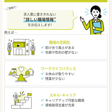
求人票に書ききれない
“詳しい職場情報”
をお伝えします！
職場の雰囲気
助け合う風土がある
年齢や性別の壁がない
ワークライフバランス
お休みが取りやすい
残業が少ない
スキル・キャリア
キャリアアップ可能な職場
資格取得支援が充実