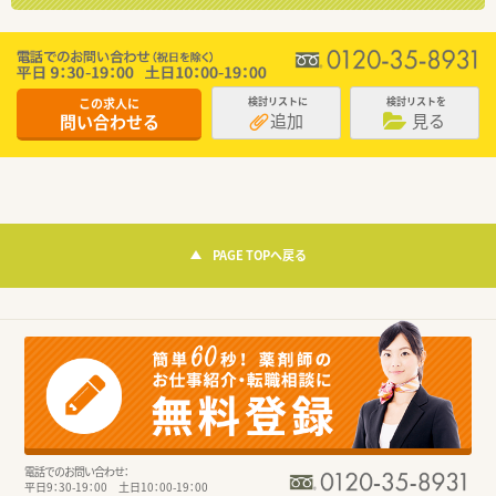
この求人に
検討リストに
検討リストを
追加
見る
問い合わせる
PAGE TOPへ戻る
電話でのお問い合わせ：
平日9：30-19：00 土日10：00-19：00